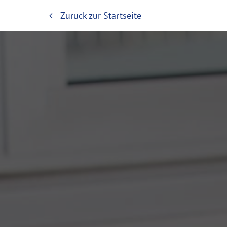
Zurück zur Startseite