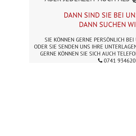
DANN SIND SIE BEI UN
DANN SUCHEN WIR
SIE KÖNNEN GERNE PERSÖNLICH BE
ODER SIE SENDEN UNS IHRE UNTERLAGEN
GERNE KÖNNEN SIE SICH AUCH TELEFO
0741 934620

E-Mail Senden