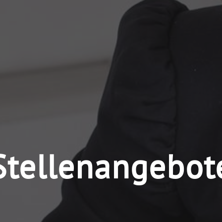
Stellenangebot